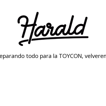
eparando todo para la TOYCON, velvere