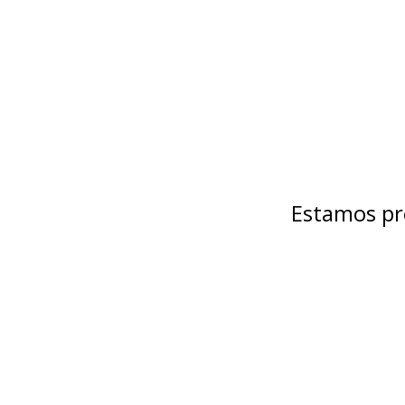
Estamos pr