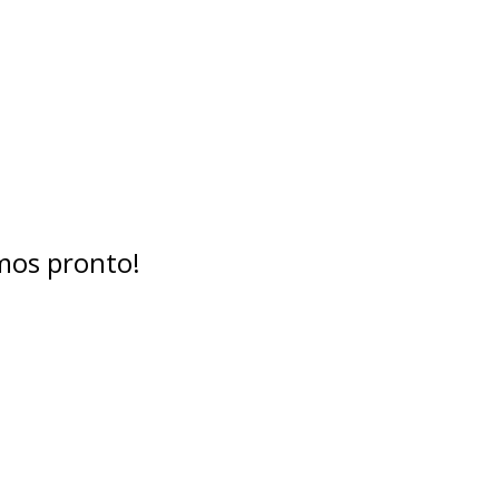
mos pronto!