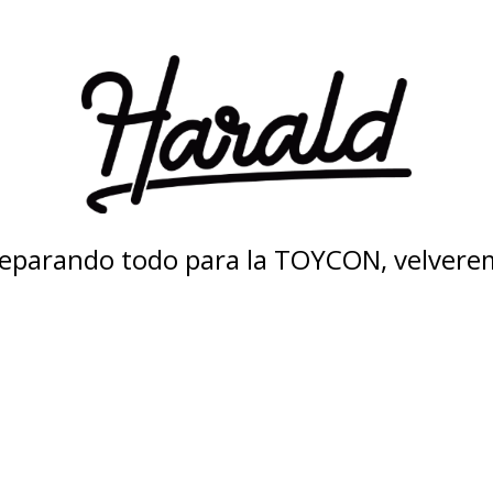
eparando todo para la TOYCON, velvere