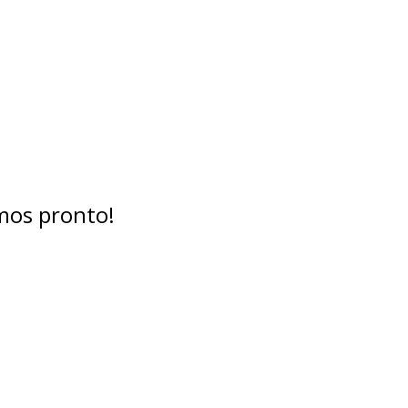
mos pronto!