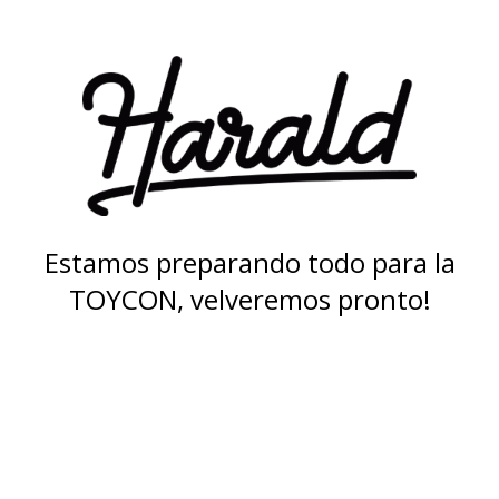
Estamos preparando todo para la
TOYCON, velveremos pronto!