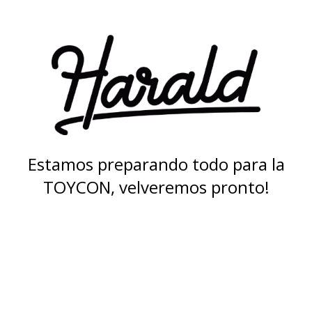
Estamos preparando todo para la
TOYCON, velveremos pronto!