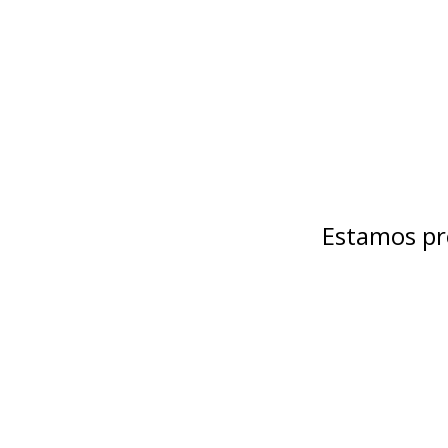
Estamos pr