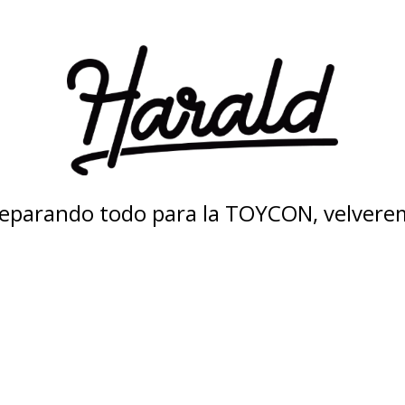
eparando todo para la TOYCON, velvere