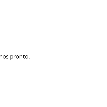
mos pronto!