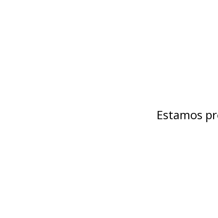
Estamos pr