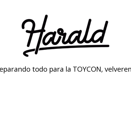
eparando todo para la TOYCON, velvere