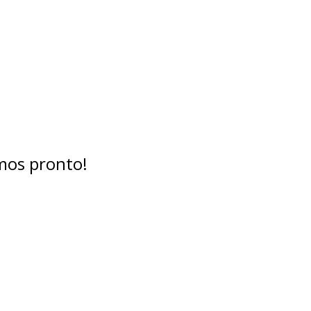
mos pronto!