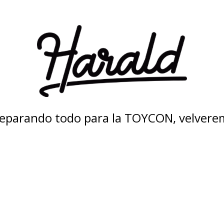
eparando todo para la TOYCON, velvere