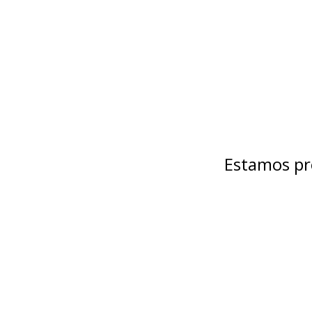
Estamos pr