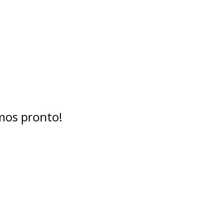
mos pronto!