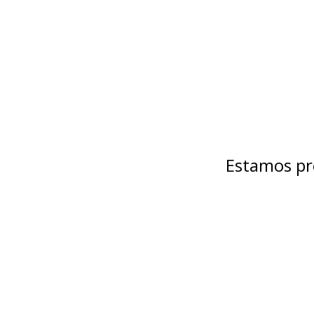
Estamos pr