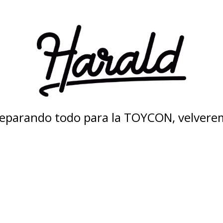
eparando todo para la TOYCON, velvere