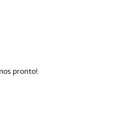
mos pronto!