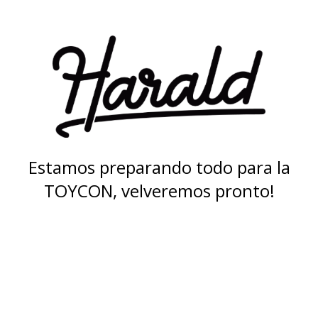
Estamos preparando todo para la
TOYCON, velveremos pronto!