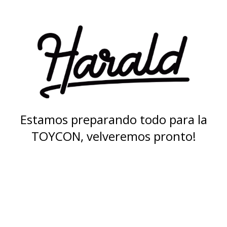
Estamos preparando todo para la
TOYCON, velveremos pronto!