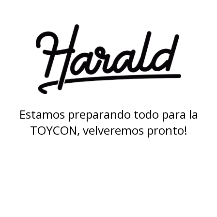
Estamos preparando todo para la
TOYCON, velveremos pronto!