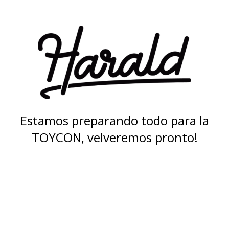
Estamos preparando todo para la
TOYCON, velveremos pronto!