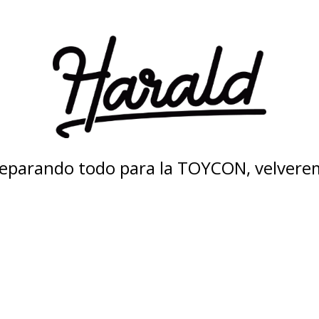
eparando todo para la TOYCON, velvere