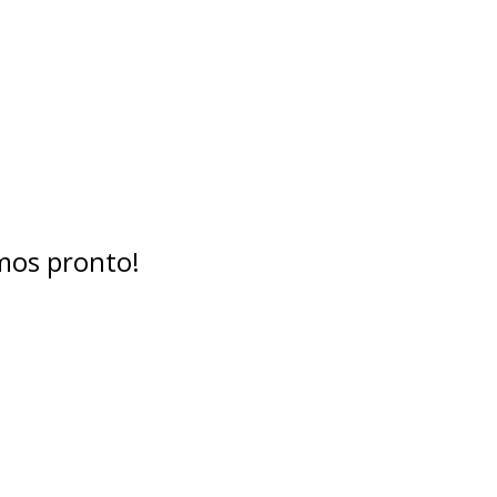
mos pronto!