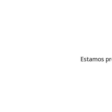
Estamos pr