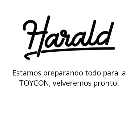
Estamos preparando todo para la
TOYCON, velveremos pronto!