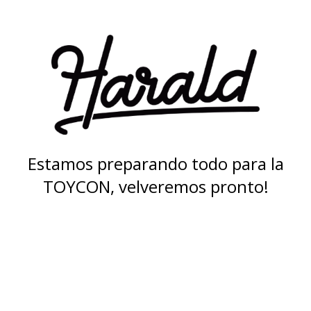
Estamos preparando todo para la
TOYCON, velveremos pronto!