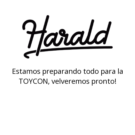
Estamos preparando todo para la
TOYCON, velveremos pronto!