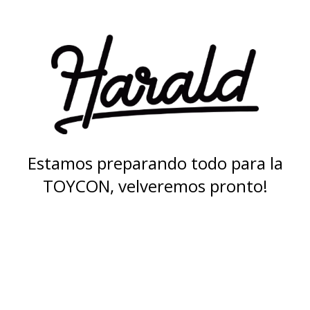
Estamos preparando todo para la
TOYCON, velveremos pronto!