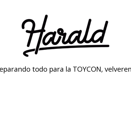
eparando todo para la TOYCON, velvere