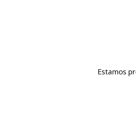
Estamos pr